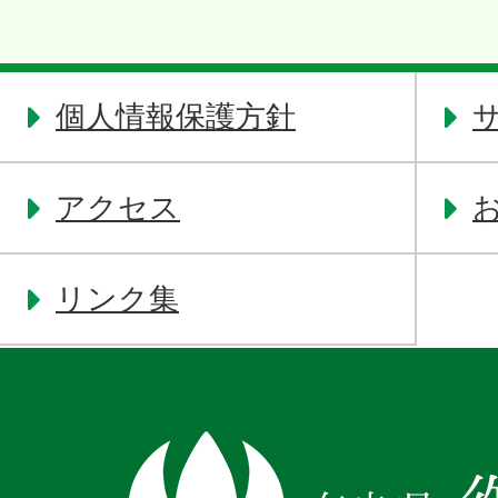
個人情報保護方針
アクセス
リンク集
奈
良