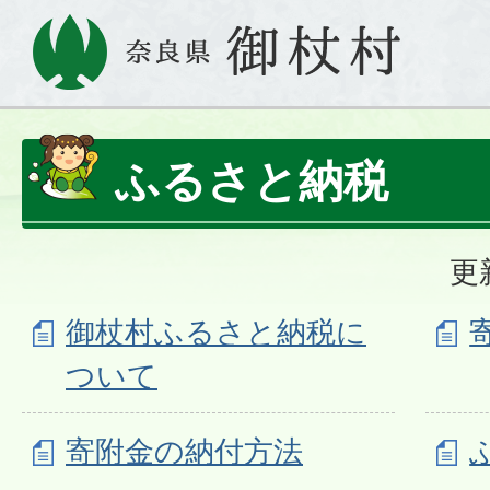
ふるさと納税
更
御杖村ふるさと納税に
ついて
寄附金の納付方法