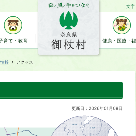
文字
子育て・教育
健康・医療・
光情報
アクセス
更新日：2026年01月08日