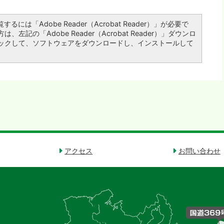
るには「Adobe Reader（Acrobat Reader）」が必要で
左記の「Adobe Reader（Acrobat Reader）」ダウンロ
ックして、ソフトウェアをダウンロードし、インストールして
アクセス
お問い合わせ
御
杖
村
の
位