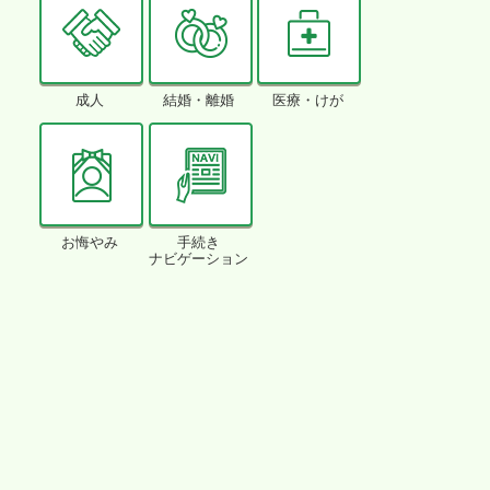
成人
結婚・離婚
医療・けが
お悔やみ
手続き
ナビゲーション