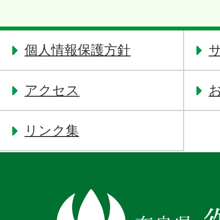
個人情報保護方針
アクセス
リンク集
奈
良