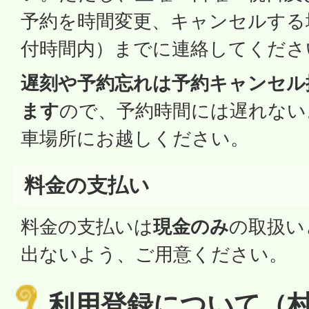
予約を時間変更、キャンセルする
付時間内）までに連絡してくださ
遅刻や予約忘れは予約キャンセル
ます
ので、予約時間には遅れない
車場所にお越しください。
料金の支払い
料金の支払いは
現金のみ
の取扱い
出ないよう、ご用意ください。
利用登録について（