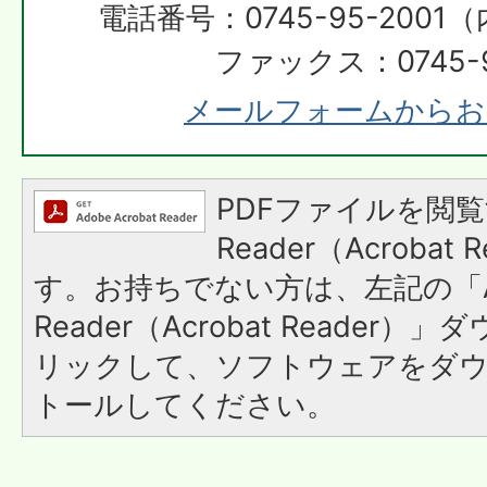
電話番号：0745-95-2001（
ファックス：0745-9
メールフォームからお
PDFファイルを閲覧
Reader（Acroba
す。お持ちでない方は、左記の「A
Reader（Acrobat Reade
リックして、ソフトウェアをダ
トールしてください。