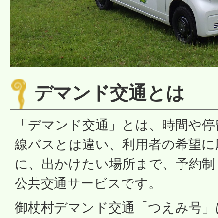
デマンド交通とは
「デマンド交通」とは、時間や停
線バスとは違い、利用者の希望に
に、出かけたい場所まで、予約制
公共交通サービスです。
御杖村デマンド交通「つえみ号」