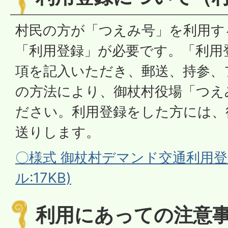
村民の方が「つえみ号」を利用す
「利用登録」が必要です。「利用
項を記入いただき、郵送、持参、
の方法により、御杖村役場「つえ
ださい。利用登録をした方には、
送りします。
〇様式 御杖村デマンド交通利用登録
ル:17KB)
利用にあっての注意