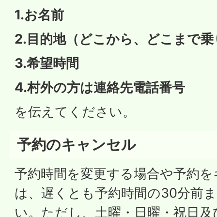
1.お名前
2.目的地（どこから、どこまで乗
3.希望時間
4.村外の方は連絡先電話番号
を伝えてください。
予約のキャンセル
予約時間を変更する場合や予約を
は、遅くとも予約時間の30分前
い。ただし、土曜・日曜・祝日及