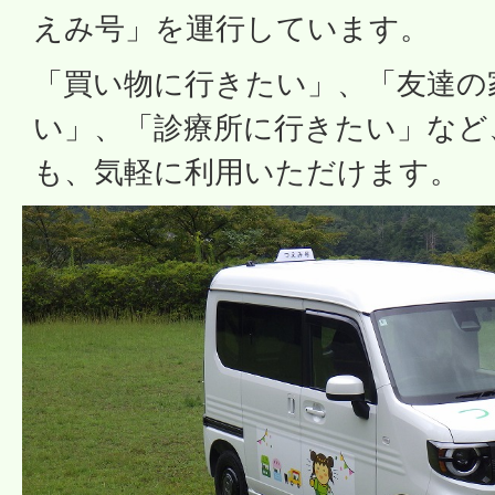
えみ号」を運行しています。
「買い物に行きたい」、「友達の
い」、「診療所に行きたい」など
も、気軽に利用いただけます。