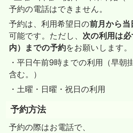
予約の電話はできません。
予約は、利用希望日の
前月から当
可能です。ただし、
次の利用は必
内）までの予約
をお願いします。
・平日午前9時までの利用（早朝
含む。）
・土曜・日曜・祝日の利用
予約方法
予約の際はお電話で、