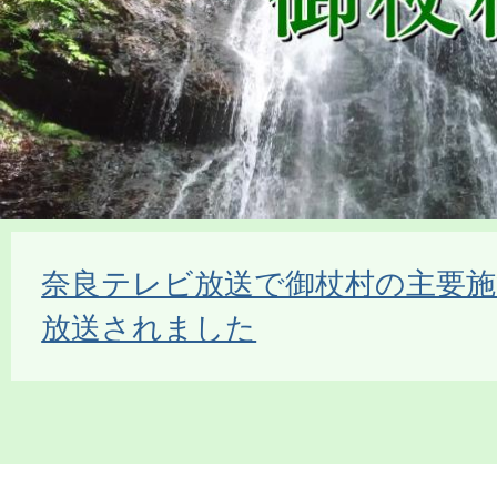
奈良テレビ放送で御杖村の主要施
放送されました