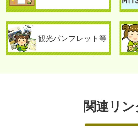
観光パンフレット等
関連リン