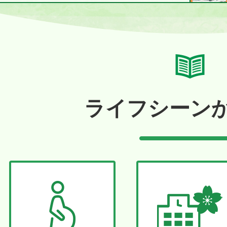
ライフシーン