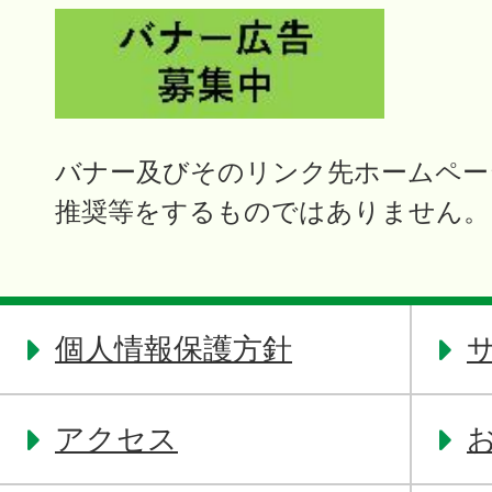
バナー及びそのリンク先ホームペー
推奨等をするものではありません。
個人情報保護方針
アクセス