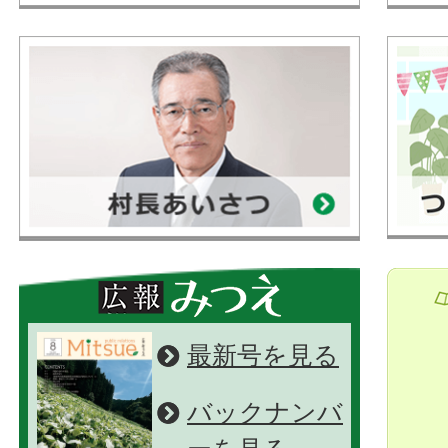
最新号を見る
バックナンバ