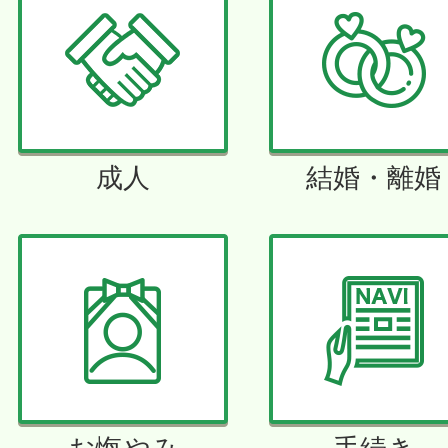
成人
結婚・離婚