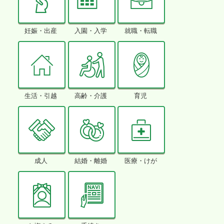
妊娠・出産
入園・入学
就職・転職
生活・引越
高齢・介護
育児
成人
結婚・離婚
医療・けが