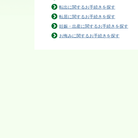
転出に関するお手続きを探す
転居に関するお手続きを探す
妊娠・出産に関するお手続きを探す
お悔みに関するお手続きを探す