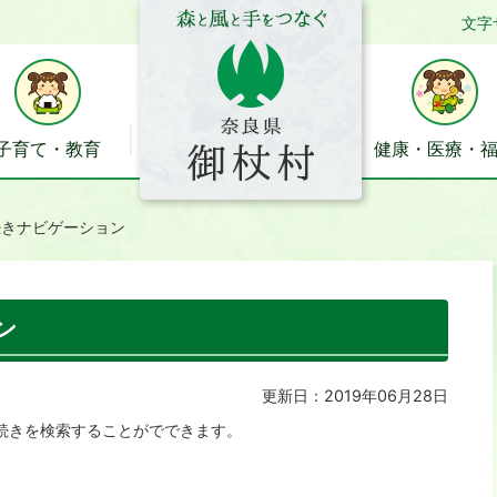
文字
子育て・教育
健康・医療・
続きナビゲーション
ン
更新日：2019年06月28日
続きを検索することがでできます。