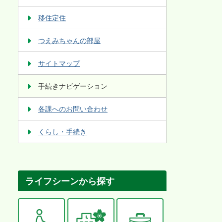
移住定住
つえみちゃんの部屋
サイトマップ
手続きナビゲーション
各課へのお問い合わせ
くらし・手続き
ライフシーンから探す