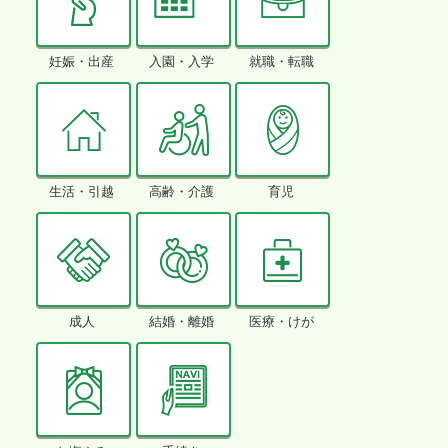
妊娠・出産
入園・入学
就職・転職
生活・引越
高齢・介護
育児
成人
結婚・離婚
医療・けが