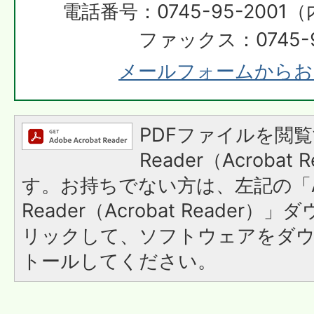
電話番号：0745-95-2001（
ファックス：0745-9
メールフォームからお
PDFファイルを閲覧
Reader（Acroba
す。お持ちでない方は、左記の「A
Reader（Acrobat Reade
リックして、ソフトウェアをダ
トールしてください。