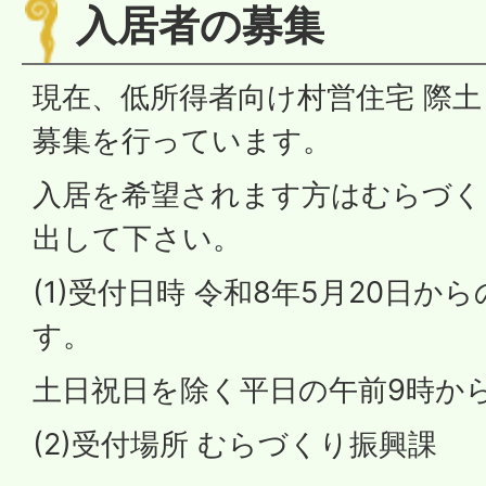
入居者の募集
現在、低所得者向け村営住宅 際土
募集を行っています。
入居を希望されます方はむらづく
出して下さい。
(1)受付日時 令和8年5月20日
す。
土日祝日を除く平日の午前9時か
(2)受付場所 むらづくり振興課