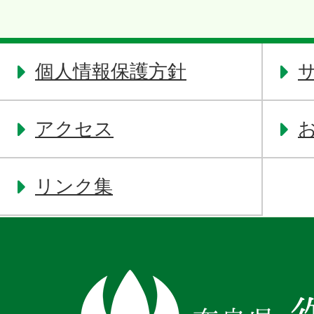
個人情報保護方針
アクセス
リンク集
奈
良