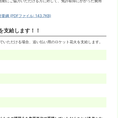
活動にご協力いただける方に対して、免許取得にかかった費用
(PDFファイル: 143.7KB)
を支給します！！
でいただける場合、追い払い用のロケット花火を支給します。