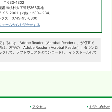
〒633-1302
陀郡御杖村大字菅野368番地
-95-2001（内線：230～234）
クス：0745-95-6800
フォームからお問合せする
るには「Adobe Reader（Acrobat Reader）」が必要で
左記の「Adobe Reader（Acrobat Reader）」ダウンロ
ックして、ソフトウェアをダウンロードし、インストールして
アクセス
お問い合わせ