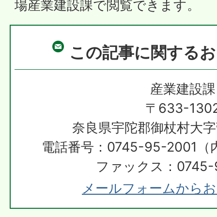
場産業建設課で閲覧できます。
この記事に関するお
産業建設課
〒633-130
奈良県宇陀郡御杖村大字
電話番号：0745-95-2001（
ファックス：0745-9
メールフォームからお