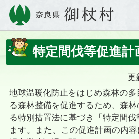
特定間伐等促進計
更
地球温暖化防止をはじめ森林の多
る森林整備を促進するため、森林
る特別措置法に基づき「特定間伐
ます。また、この促進計画の内容