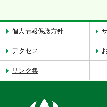
個人情報保護方針
アクセス
リンク集
奈