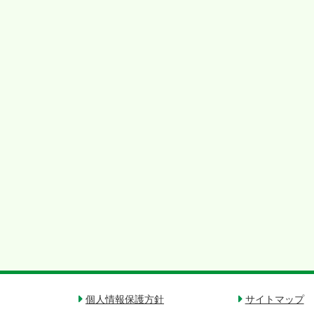
個人情報保護方針
サイトマップ