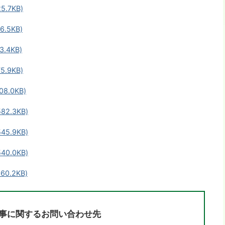
.7KB)
.5KB)
.4KB)
.9KB)
8.0KB)
2.3KB)
5.9KB)
0.0KB)
0.2KB)
事に関するお問い合わせ先