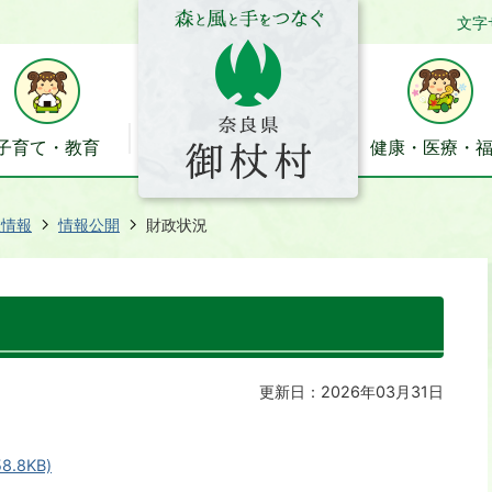
文字
子育て・教育
健康・医療・
政情報
情報公開
財政状況
更新日：2026年03月31日
.8KB)