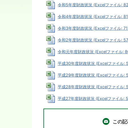
令和5年度財政状況 (Excelファイル: 825
令和4年度財政状況 (Excelファイル: 816
令和3年度財政状況 (Excelファイル: 713
令和2年度財政状況 (Excelファイル: 575
令和元年度財政状況 (Excelファイル: 80
平成30年度財政状況 (Excelファイル: 58
平成29年度財政状況 (Excelファイル: 54
平成28年度財政状況 (Excelファイル: 54
平成27年度財政状況 (Excelファイル: 56
この記