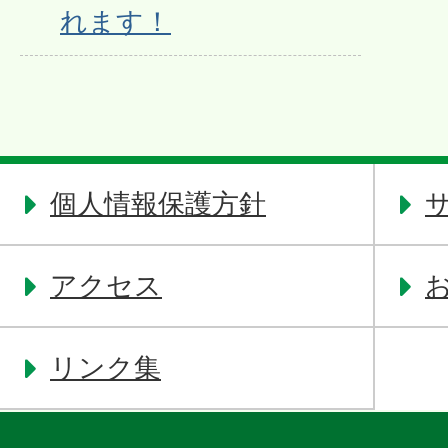
れます！
個人情報保護方針
アクセス
リンク集