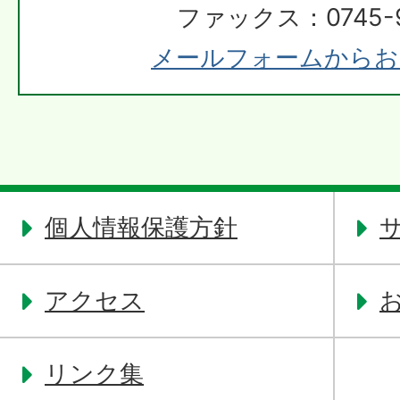
ファックス：0745-9
メールフォームからお
個人情報保護方針
アクセス
リンク集