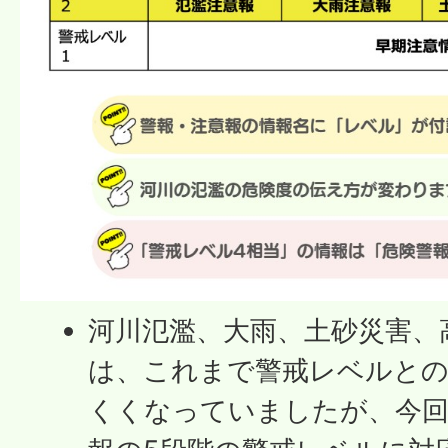
河川氾濫、大雨、土砂災害、
は、これまで警戒レベルと
くくなっていましたが、今回