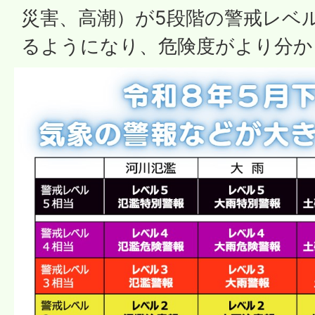
災害、高潮）が5段階の警戒レベ
るようになり、危険度がより分か