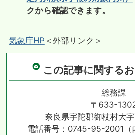
クから確認できます。
気象庁HP
＜外部リンク＞
この記事に関するお
総務課
〒633-130
奈良県宇陀郡御杖村大字
電話番号：0745-95-2001（