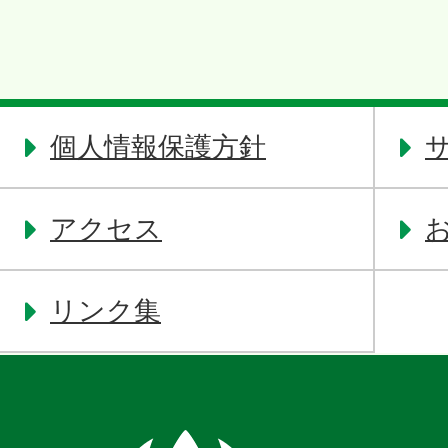
個人情報保護方針
アクセス
リンク集