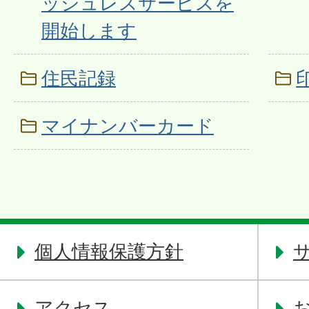
ッシュレスサービスを
開始します
住民記録
マイナンバーカード
個人情報保護方針
アクセス