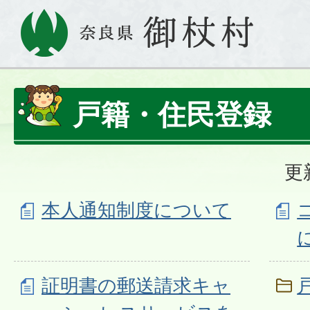
戸籍・住民登録
更
本人通知制度について
証明書の郵送請求キャ