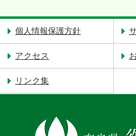
個人情報保護方針
アクセス
リンク集
奈
良