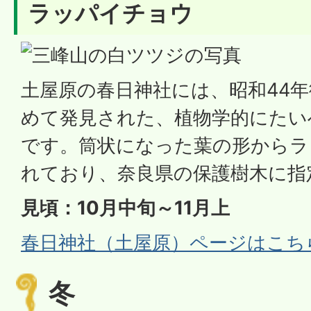
ラッパイチョウ
土屋原の春日神社には、昭和44
めて発見された、植物学的にたい
です。筒状になった葉の形からラ
れており、奈良県の保護樹木に指
見頃：10月中旬～11月上
春日神社（土屋原）ページはこち
冬