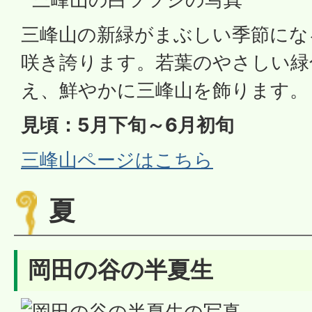
三峰山の新緑がまぶしい季節にな
咲き誇ります。若葉のやさしい緑
え、鮮やかに三峰山を飾ります。
見頃：5月下旬～6月初旬
三峰山ページはこちら
夏
岡田の谷の半夏生