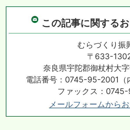
この記事に関するお
むらづくり振
〒633-130
奈良県宇陀郡御杖村大字
電話番号：0745-95-2001（
ファックス：0745-9
メールフォームからお