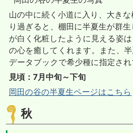
山の中に続く小道に入り、大きな
り過ぎると、棚田に半夏生が群生
が白く化粧したように見える姿は
の心を癒してくれます。また、半
データブックで希少種に指定され
見頃：7月中旬～下旬
岡田の谷の半夏生ページはこちら
秋