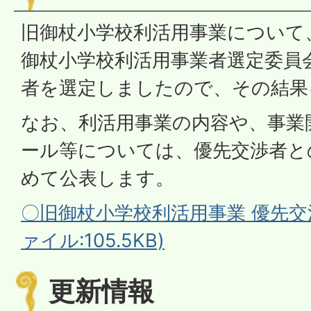
旧御杖小学校利活用事業について、
御杖小学校利活用事業者選定委員
者を選定しましたので、その結果
なお、利活用事業の内容や、事業
ール等については、優先交渉者と
めて公表します。
〇旧御杖小学校利活用事業 優先交
ァイル:105.5KB)
更新情報