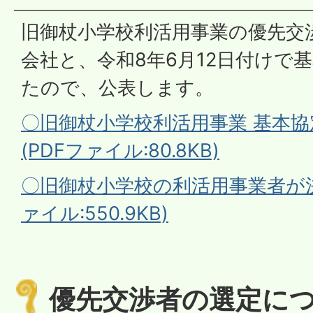
旧御杖小学校利活用事業の優先交
会社と、令和8年6月12日付けで
たので、公表します。
〇旧御杖小学校利活用事業 基本
(PDFファイル:80.8KB)
〇旧御杖小学校の利活用事業者が決
ァイル:550.9KB)
優先交渉者の選定に