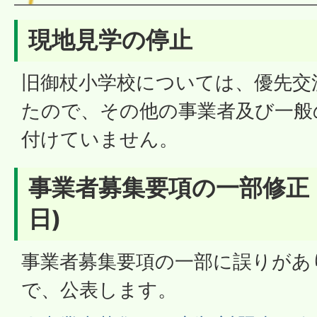
現地見学の停止
旧御杖小学校については、優先交
たので、その他の事業者及び一般
付けていません。
事業者募集要項の一部修正（
日)
事業者募集要項の一部に誤りがあ
で、公表します。