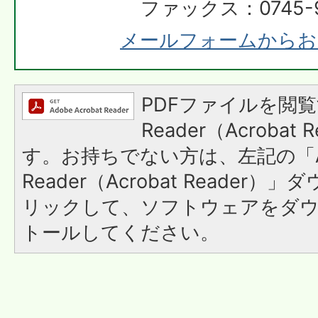
ファックス：0745-9
メールフォームからお
PDFファイルを閲覧
Reader（Acroba
す。お持ちでない方は、左記の「A
Reader（Acrobat Reade
リックして、ソフトウェアをダ
トールしてください。