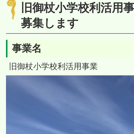
旧御杖小学校利活用
募集します
事業名
旧御杖小学校利活用事業