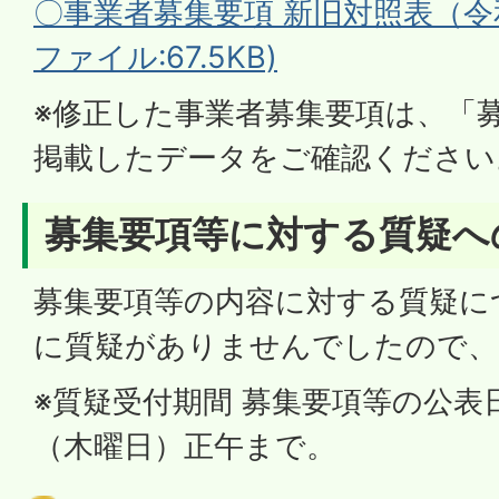
〇事業者募集要項 新旧対照表（令和
ファイル:67.5KB)
※修正した事業者募集要項は、「
掲載したデータをご確認ください
募集要項等に対する質疑へ
募集要項等の内容に対する質疑に
に質疑がありませんでしたので、
※質疑受付期間 募集要項等の公表日
（木曜日）正午まで。