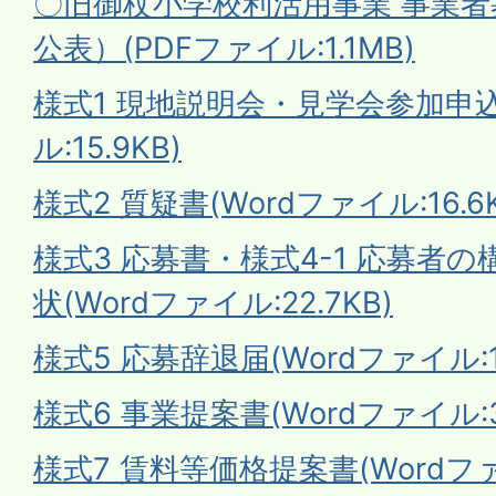
〇旧御杖小学校利活用事業 事業者募集
公表）(PDFファイル:1.1MB)
様式1 現地説明会・見学会参加申込
ル:15.9KB)
様式2 質疑書(Wordファイル:16.6K
様式3 応募書・様式4-1 応募者の
状(Wordファイル:22.7KB)
様式5 応募辞退届(Wordファイル:15
様式6 事業提案書(Wordファイル:33
様式7 賃料等価格提案書(Wordファイ