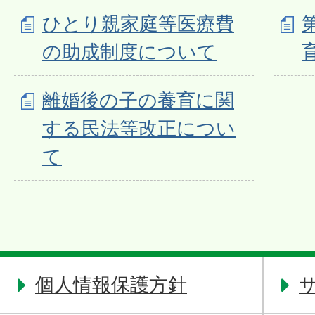
ひとり親家庭等医療費
の助成制度について
離婚後の子の養育に関
する民法等改正につい
て
個人情報保護方針