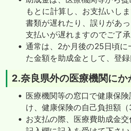
もとに計算し、お支払いしま
書類が遅れたり、誤りがあっ
支払いが遅れますのでご了承
通常は、2か月後の25日頃
た金額を助成金として、登録
2.
奈良県外の医療機関にか
医療機関等の窓口で健康保険
け、健康保険の自己負担額（
お支払の際、医療費助成金交
記入欄に記入を受けて下さい