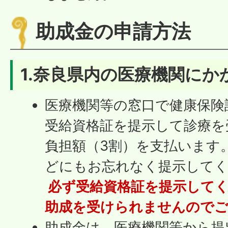
助成金の申請方法
1.
奈良県内の医療機関にか
医療機関等の窓口で健康保険
受給資格証を提示して診療を
負担額（3割）を支払います
どにもお忘れなく提示して
必ず受給資格証を提示して
助成を受けられませんので
助成金は、医療機関等から提