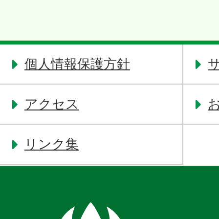
個人情報保護方針
アクセス
リンク集
奈