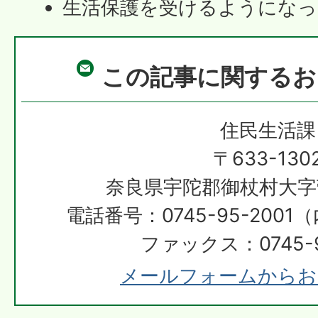
生活保護を受けるようにな
この記事に関するお
住民生活課
〒633-130
奈良県宇陀郡御杖村大字
電話番号：0745-95-2001（
ファックス：0745-9
メールフォームからお