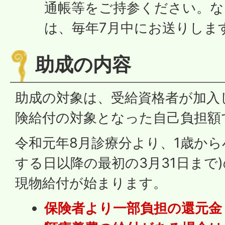
通帳等をご持参ください。な
は、毎年7月中にお送りしま
助成の内容
助成の対象は、受給資格者が加入
険給付の対象となった自己負担額
令和元年8月診療分より、1歳から
する日以降の最初の3月31日まで
現物給付が始まります。
保険者より一部負担の還元金