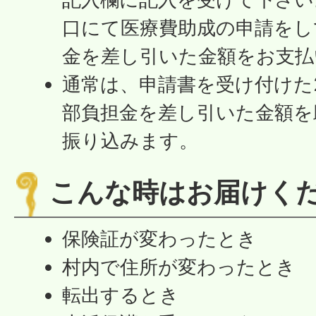
口にて医療費助成の申請をし
金を差し引いた金額をお支払
通常は、申請書を受け付けた
部負担金を差し引いた金額を
振り込みます。
こんな時はお届けく
保険証が変わったとき
村内で住所が変わったとき
転出するとき