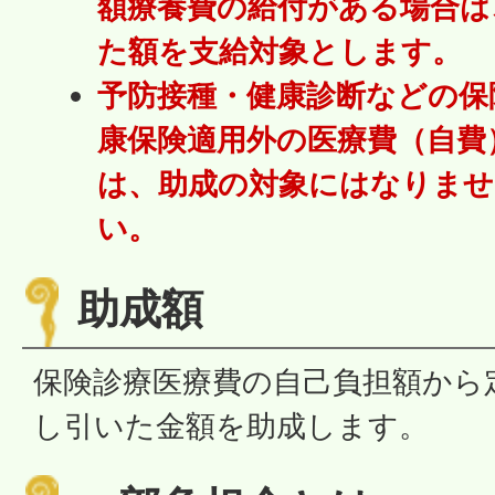
額療養費の給付がある場合は
た額を支給対象とします。
予防接種・健康診断などの保
康保険適用外の医療費（自費
は、助成の対象にはなりませ
い。
助成額
保険診療医療費の自己負担額から
し引いた金額を助成します。