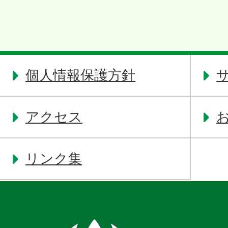
個人情報保護方針
アクセス
リンク集