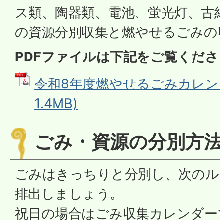
ス類、陶器類、電池、蛍光灯、古
の資源分別収集と燃やせるごみの
PDFファイルは下記をご覧くださ
令和8年度燃やせるごみカレンダ
1.4MB)
ごみ・資源の分別方
ごみはきっちりと分別し、次のル
排出しましょう。
祝日の場合はごみ収集カレンダー