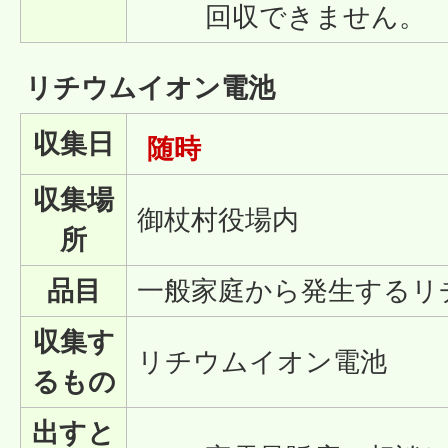
回収できません。
リチウムイオン電池
収集日
随時
収集場
御杖村役場内
所
品目
一般家庭から発生するリ
収集す
リチウムイオン電池
るもの
出すと