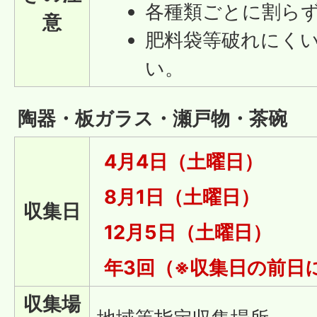
各種類ごとに割ら
意
肥料袋等破れにく
い。
陶器・板ガラス・瀬戸物・茶碗
4月4日（土曜日）
8月1日（土曜日）
収集日
12月5日（土曜日）
年3回（※収集日の前日
収集場