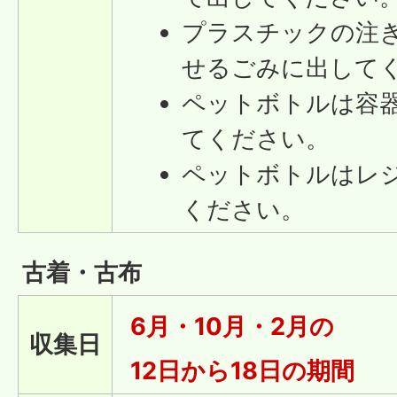
プラスチックの注
せるごみに出して
ペットボトルは容
てください。
ペットボトルはレ
ください。
古着・古布
6月・10月・2月の
収集日
12日から18日の期間