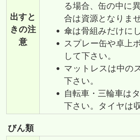
る場合、缶の中に
出すと
合は資源となりま
きの注
傘は骨組みだけに
意
スプレー缶や卓上
して下さい。
マットレスは中の
下さい。
自転車・三輪車は
下さい。タイヤは
びん類