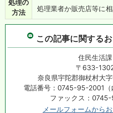
処理の
処理業者か販売店等に相
方法
この記事に関するお
住民生活課
〒633-130
奈良県宇陀郡御杖村大字
電話番号：0745-95-2001（
ファックス：0745-9
メールフォームからお