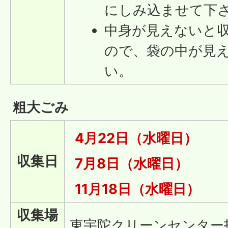
にしみ込ませて下
中身が見えないと
ので、袋の中が見
い。
粗大ごみ
4月22日（水曜日）
収集日
7月8日（水曜日）
11月18日（水曜日）
収集場
東宇陀クリーンセンター