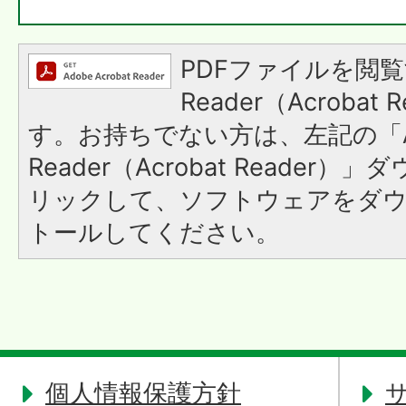
PDFファイルを閲覧
Reader（Acroba
す。お持ちでない方は、左記の「A
Reader（Acrobat Reade
リックして、ソフトウェアをダ
トールしてください。
個人情報保護方針