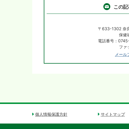
この記
〒633-1302
保健
電話番号：0745-
ファッ
メール
個人情報保護方針
サイトマップ