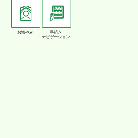
お悔やみ
手続き
ナビゲーション