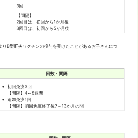
3回
【間隔】
2回目は、初回から1か月後
3回目は、初回から5か月後
よりB型肝炎ワクチンの投与を受けたことがあるお子さんにつ
回数・間隔
初回免疫3回
【間隔】4～8週間
追加免疫1回
【間隔】初回免疫終了後7～13か月の間