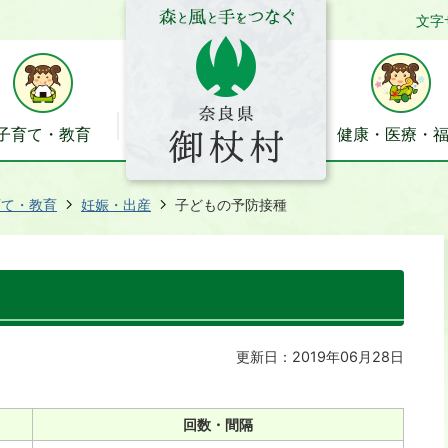
文字
子育て・教育
健康・医療・
育て・教育
妊娠・出産
子どもの予防接種
更新日：2019年06月28日
回数・間隔