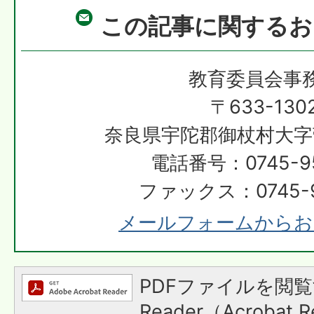
この記事に関するお
教育委員会事
〒633-130
奈良県宇陀郡御杖村大字
電話番号：0745-95
ファックス：0745-9
メールフォームからお
PDFファイルを閲覧
Reader（Acroba