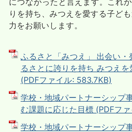
につながったと言えます。これか
りを持ち、みつえを愛する子ども
力をお願いします。
ふるさと「みつえ」 出会い・
るさとに誇りを持ち みつえを
(PDFファイル: 583.7KB)
学校・地域パートナーシップ
む課題に応じた目標 (PDFファイル
学校・地域パートナーシップ