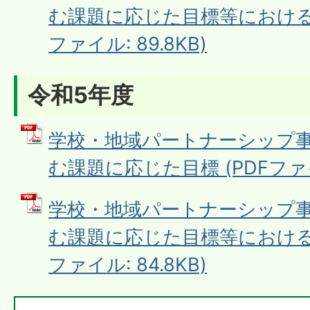
む課題に応じた目標等における結
ファイル: 89.8KB)
令和5年度
学校・地域パートナーシップ
む課題に応じた目標 (PDFファイル
学校・地域パートナーシップ
む課題に応じた目標等における結
ファイル: 84.8KB)