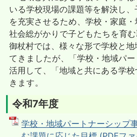
いる学校現場の課題等を解決し、
を充実させるため、学校・家庭・
社会総がかりで子どもたちを育む
御杖村では、様々な形で学校と地
てきましたが、「学校・地域パー
活用して、「地域と共にある学校
きます。
令和7年度
学校・地域パートナーシップ
む課題に応じた目標 (PDFファイル