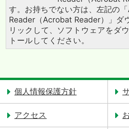
す。お持ちでない方は、左記の「A
Reader（Acrobat Reade
リックして、ソフトウェアをダ
トールしてください。
個人情報保護方針
アクセス