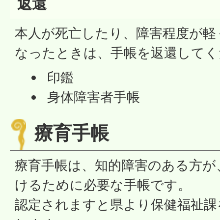
返還
本人が死亡したり、障害程度が軽
なったときは、手帳を返還してく
印鑑
身体障害者手帳
療育手帳
療育手帳は、知的障害のある方が
けるために必要な手帳です。
認定されますと県より保健福祉課