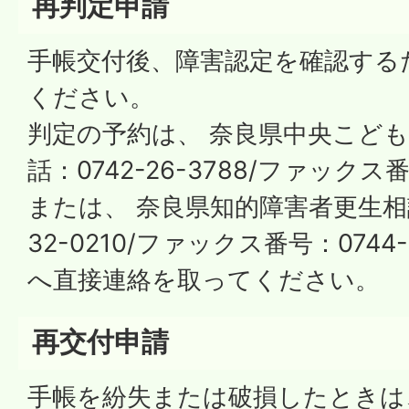
再判定申請
手帳交付後、障害認定を確認する
ください。
判定の予約は、 奈良県中央こども
話：0742-26-3788/ファックス番号
または、 奈良県知的障害者更生相談所
32-0210/ファックス番号：0744-3
へ直接連絡を取ってください。
再交付申請
手帳を紛失または破損したときは