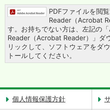
PDFファイルを閲覧
Reader（Acroba
す。お持ちでない方は、左記の「A
Reader（Acrobat Reade
リックして、ソフトウェアをダ
トールしてください。
個人情報保護方針