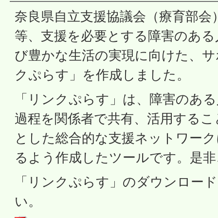
奈良県自立支援協議会（療育部会
等、支援を必要とする障害のある
び豊かな生活の実現に向けた、サ
クぷらす」を作成しました。
「リンクぷらす」は、障害のある
過程を関係者で共有、活用するこ
とした総合的な支援ネットワーク
るよう作成したツールです。是非
「リンクぷらす」のダウンロード
い。