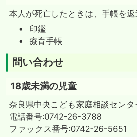
本人が死亡したときは、手帳を返
印鑑
療育手帳
問い合わせ
18歳未満の児童
奈良県中央こども家庭相談センタ
電話番号:0742-26-3788
ファックス番号:0742-26-5651