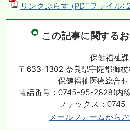
リンクぷらす (PDFファイル: 2.
この記事に関するお
保健福祉課
〒633-1302 奈良県宇陀郡御
保健福祉医療総合セ
電話番号：0745-95-2828(内線
ファックス：0745-9
メールフォームからお