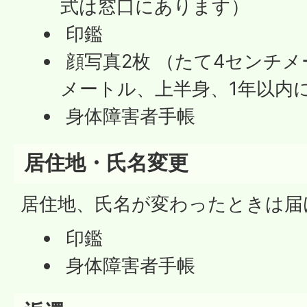
式は窓口にあります）
印鑑
顔写真2枚 （たて4センチ
メートル、上半身、1年以内
身体障害者手帳
居住地・氏名変更
居住地、氏名が変わったときは届
印鑑
身体障害者手帳