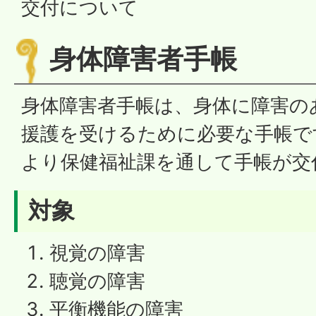
交付について
身体障害者手帳
身体障害者手帳は、身体に障害の
援護を受けるために必要な手帳で
より保健福祉課を通して手帳が交
対象
視覚の障害
聴覚の障害
平衡機能の障害