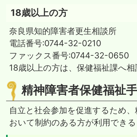
18歳以上の方
奈良県知的障害者更生相談所
電話番号:0744-32-0210
ファックス番号:0744-32-0650
18歳以上の方は、保健福祉課へ
精神障害者保健福祉
自立と社会参加を促進するため、
おいて制約のある方が利用できる