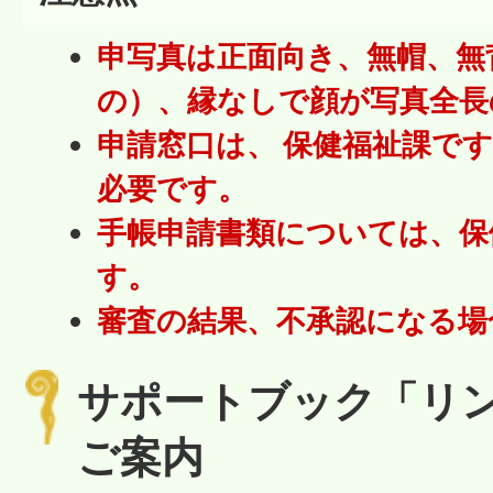
申写真は正面向き、無帽、無
の）、縁なしで顔が写真全長の
申請窓口は、 保健福祉課で
必要です。
手帳申請書類については、保
す。
審査の結果、不承認になる場
サポートブック「リ
ご案内