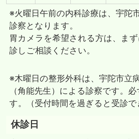
※火曜日午前の内科診療は、宇陀
診察となります。
胃カメラを希望される方は、まず
診しご相談ください。
※木曜日の整形外科は、宇陀市立
（角能先生）による診察です。必
す。（受付時間を過ぎると受診で
休診日