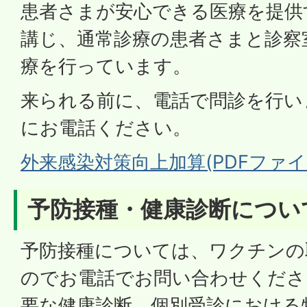
患者さまが安心できる医療を提供
講じ、通常診療の患者さまと診察
療を行っています。
来られる前に、電話で問診を行い
にお電話ください。
外来感染対策向上加算(PDFファイル:
予防接種・健康診断につい
予防接種については、ワクチンの
のでお電話でお問い合わせくださ
要な健康診断、個別受診における