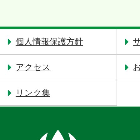
個人情報保護方針
アクセス
リンク集
奈