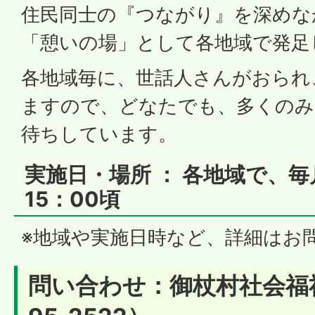
住民同士の『つながり』を深めな
「憩いの場」として各地域で発足
各地域毎に、世話人さんがおられ
ますので、どなたでも、多くのみ
待ちしています。
実施日・場所 ： 各地域で、毎月
15：00頃
※地域や実施日時など、詳細はお
問い合わせ：御杖村社会福祉