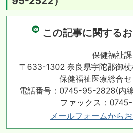
95-2522）
この記事に関するお
保健福祉課
〒633-1302 奈良県宇陀郡御
保健福祉医療総合セ
電話番号：0745-95-2828(内線
ファックス：0745-9
メールフォームからお