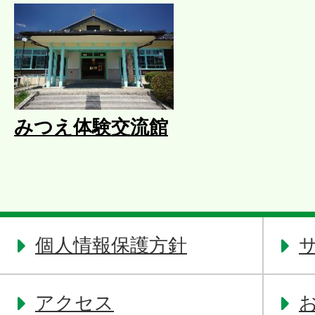
みつえ体験交流館
個人情報保護方針
アクセス