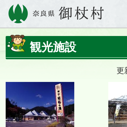
観光施設
更