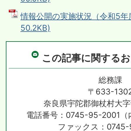
情報公開の実施状況（令和5年度）
50.2KB)
この記事に関するお
総務課
〒633-130
奈良県宇陀郡御杖村大字
電話番号：0745-95-2001（
ファックス：0745-9