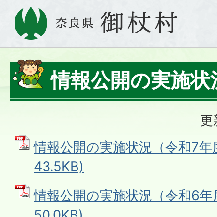
情報公開の実施状
更
情報公開の実施状況（令和7年度）
43.5KB)
情報公開の実施状況（令和6年度）
50.0KB)