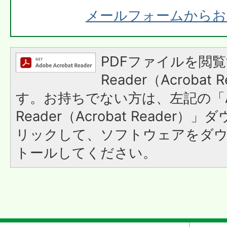
メールフォームからお
PDFファイルを閲覧
Reader（Acroba
す。お持ちでない方は、左記の「A
Reader（Acrobat Reade
リックして、ソフトウェアをダ
トールしてください。