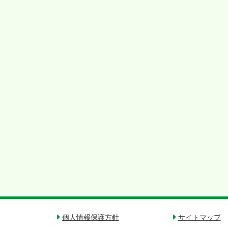
個人情報保護方針
サイトマップ