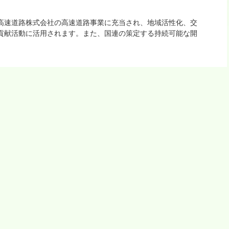
高速道路株式会社の高速道路事業に充当され、地域活性化、交
貢献活動に活用されます。また、国連の策定する持続可能な開