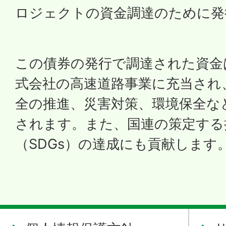
ロジェクトの資金調達のために発
この債券の発行で調達された資金
式会社の高速道路事業に充当され
全の推進、災害対策、環境保全な
されます。また、国連の策定する
（SDGs）の達成にも貢献します