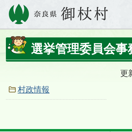
選挙管理委員会事
更
村政情報