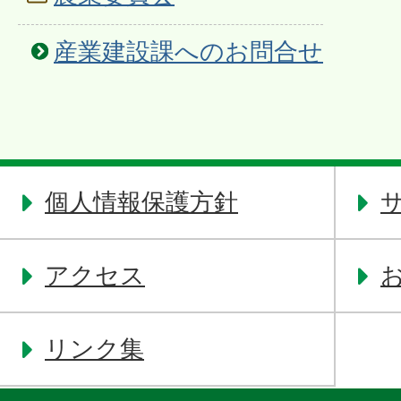
産業建設課へのお問合せ
個人情報保護方針
アクセス
リンク集