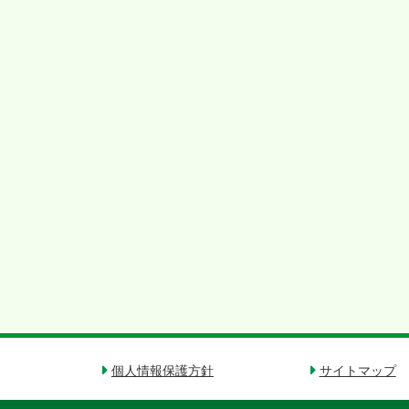
個人情報保護方針
サイトマップ