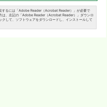
るには「Adobe Reader（Acrobat Reader）」が必要で
左記の「Adobe Reader（Acrobat Reader）」ダウンロ
ックして、ソフトウェアをダウンロードし、インストールして