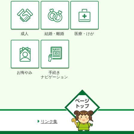
成人
結婚・離婚
医療・けが
お悔やみ
手続き
ナビゲーション
リンク集