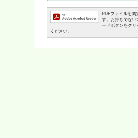
PDFファイルを閲覧す
す。お持ちでない方は、
ードボタンをクリ
ください。