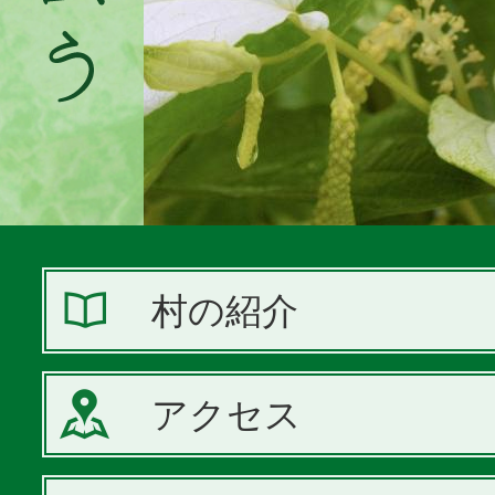
村の紹介
アクセス