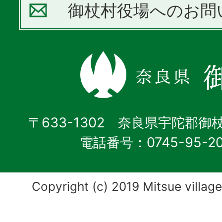
御杖村役場へのお問
〒633-1302 奈良県宇陀郡御
電話番号：0745-95-2
Copyright (c) 2019 Mitsue village